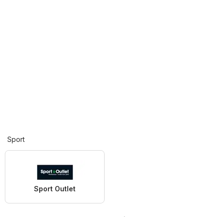
Sport
Sport Outlet