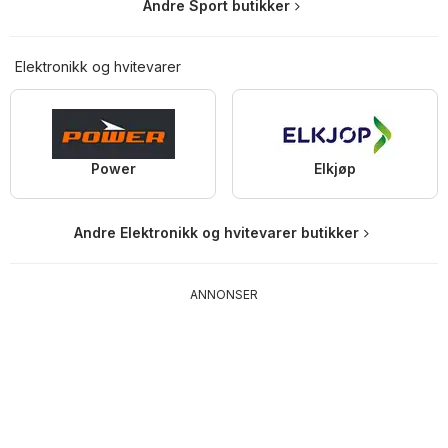
Andre Sport butikker
Elektronikk og hvitevarer
Power
Elkjøp
Andre Elektronikk og hvitevarer butikker
ANNONSER