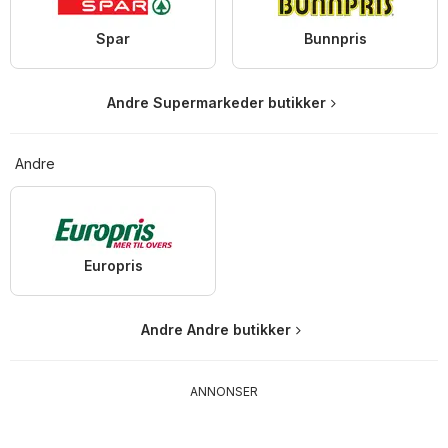
Spar
Bunnpris
Andre Supermarkeder butikker
Andre
Europris
Andre Andre butikker
ANNONSER