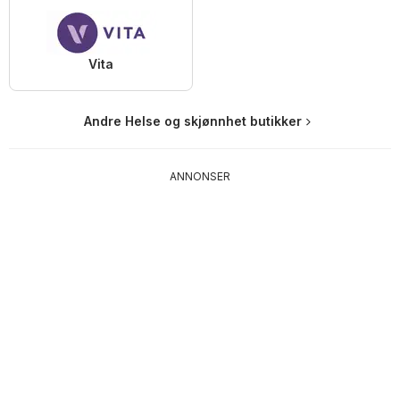
Vita
Andre Helse og skjønnhet butikker
ANNONSER