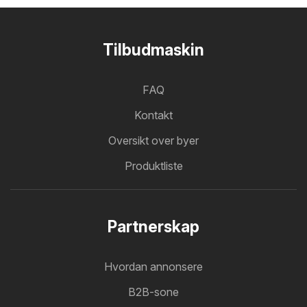
Tilbudmaskin
FAQ
Kontakt
Oversikt over byer
Produktliste
Partnerskap
Hvordan annonsere
B2B-sone