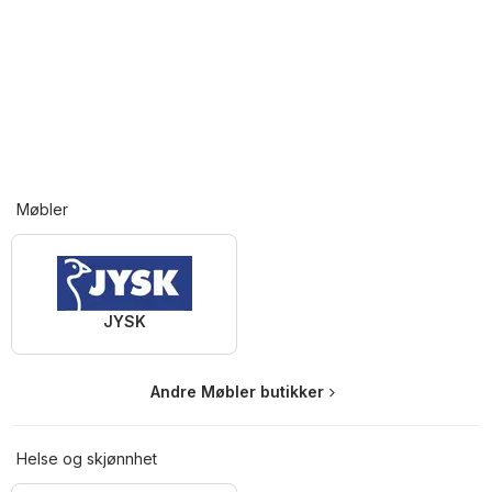
Møbler
JYSK
Andre Møbler butikker
Helse og skjønnhet