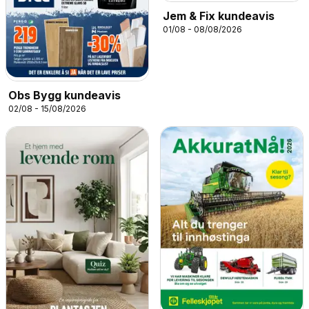
Jem & Fix kundeavis
01/08 - 08/08/2026
Obs Bygg kundeavis
02/08 - 15/08/2026