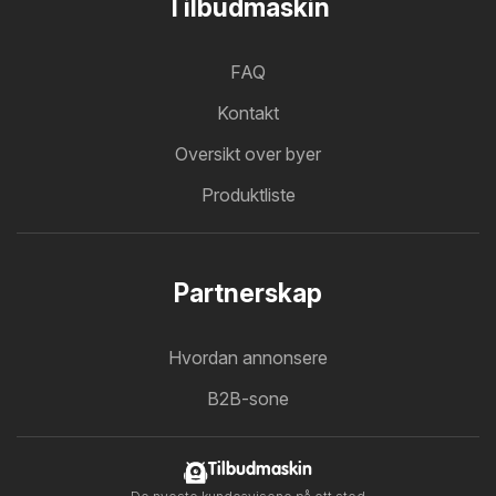
Tilbudmaskin
FAQ
Kontakt
Oversikt over byer
Produktliste
Partnerskap
Hvordan annonsere
B2B-sone
Tilbudmaskin