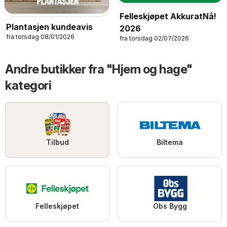
Felleskjøpet AkkuratNå!
Plantasjen kundeavis
2026
fra torsdag 08/01/2026
fra torsdag 02/07/2026
Andre butikker fra "Hjem og hage"
kategori
Tilbud
Biltema
Felleskjøpet
Obs Bygg