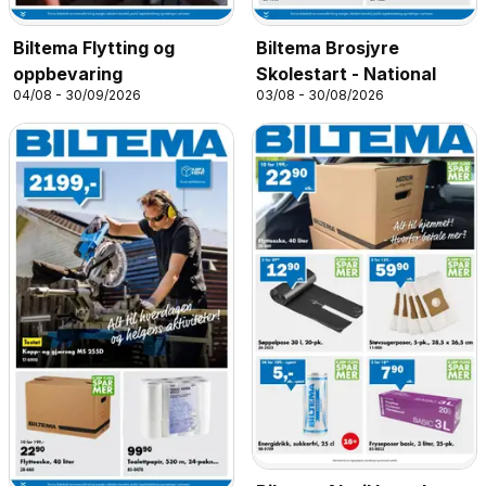
Biltema Flytting og
Biltema Brosjyre
oppbevaring
Skolestart - National
04/08 - 30/09/2026
03/08 - 30/08/2026