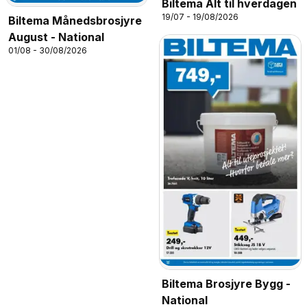
Biltema Alt til hverdagen
19/07 - 19/08/2026
Biltema Månedsbrosjyre
August - National
01/08 - 30/08/2026
Biltema Brosjyre Bygg -
National