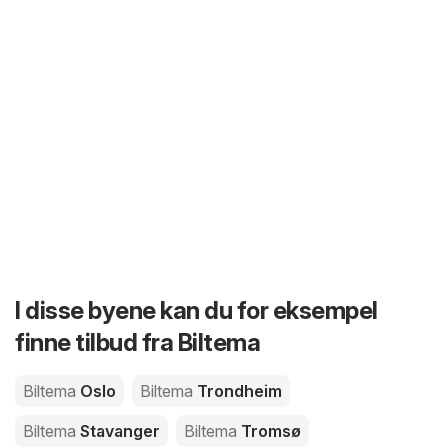
I disse byene kan du for eksempel
finne tilbud fra Biltema
Biltema
Oslo
Biltema
Trondheim
Biltema
Stavanger
Biltema
Tromsø