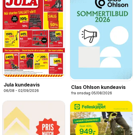
Jula kundeavis
Clas Ohlson kundeavis
06/08 - 02/09/2026
fra onsdag 05/08/2026