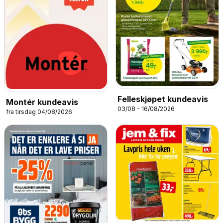
Felleskjøpet kundeavis
Montér kundeavis
03/08 - 16/08/2026
fra tirsdag 04/08/2026