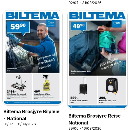
02/07 - 31/08/2026
Biltema Brosjyre Bilpleie
Biltema Brosjyre Reise -
- National
National
01/07 - 31/08/2026
29/06 - 16/08/2026