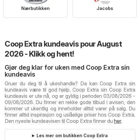
Nærbutikken
Jacobs
Coop Extra kundeavis pour August
2026 - Klikk og hent!
Gjør deg klar for uken med Coop Extra sin
kundeavis
Gruer du deg til å ukeshandle? Da kan Coop Extra sin
kundeavis være til god hjelp. Coop Extra sin Coop Extra
kundeavis er ute nå, og er gyldig i perioden 03/08/2026 -
09/08/2026. Du finner en rekke gode tilbud i avisen, den
kommer ut ukentlig og inneholder alltid varer på salg. Du
finner alltid inspirasjon og uslåelige priser hos Coop Extra.
Den nyeste kundeavisen til Coop Extra finner du
her
.
Les mer om butikken Coop Extra