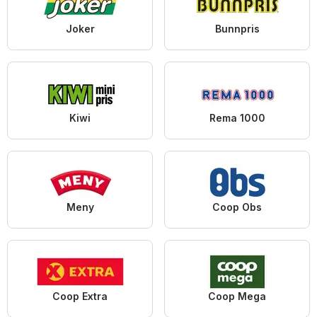
Joker
Bunnpris
Kiwi
Rema 1000
Meny
Coop Obs
Coop Extra
Coop Mega