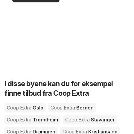
I disse byene kan du for eksempel
finne tilbud fra Coop Extra
Coop Extra
Oslo
Coop Extra
Bergen
Coop Extra
Trondheim
Coop Extra
Stavanger
Coop Extra
Drammen
Coop Extra
Kristiansand