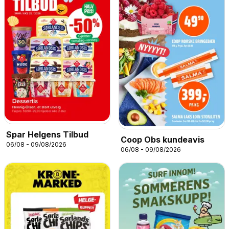
Spar Helgens Tilbud
Coop Obs kundeavis
06/08 - 09/08/2026
06/08 - 09/08/2026