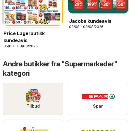
Jacobs kundeavis
03/08 - 08/08/2026
Price Lagerbutikk
kundeavis
05/08 - 08/08/2026
Andre butikker fra "Supermarkeder"
kategori
Tilbud
Spar