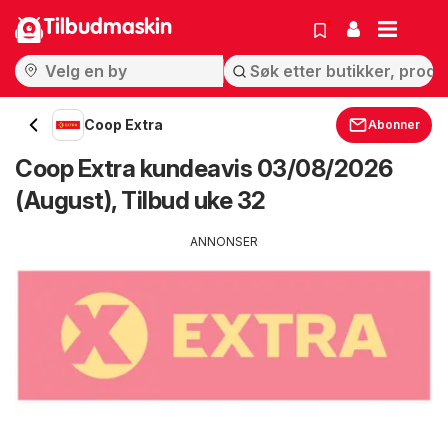
Tilbudmaskin
Coop Extra
Abonner
Coop Extra kundeavis 03/08/2026
(August), Tilbud uke 32
ANNONSER