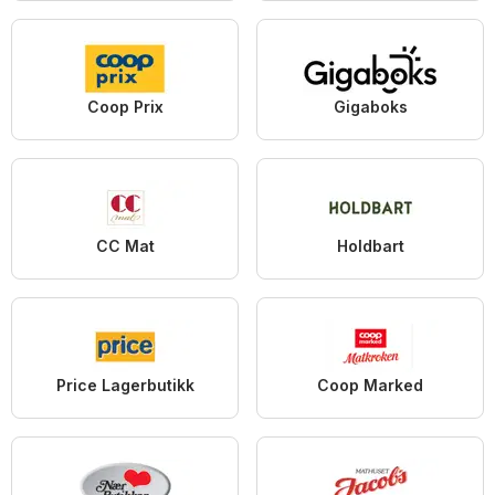
Coop Prix
Gigaboks
CC Mat
Holdbart
Price Lagerbutikk
Coop Marked