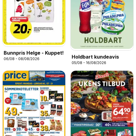
Bunnpris Helge - Kuppet!
Holdbart kundeavis
06/08 - 08/08/2026
05/08 - 16/08/2026