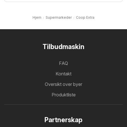
Hjem
Supermarkeder
Coop Extra
Tilbudmaskin
FAQ
Kontakt
Oversikt over byer
Produktliste
Partnerskap