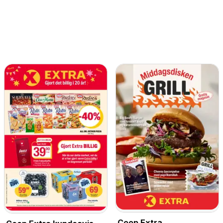
Coop Extra