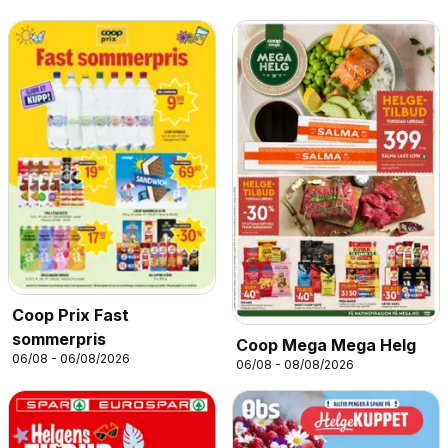
Coop Prix Fast
sommerpris
Coop Mega Mega Helg
06/08 - 06/08/2026
06/08 - 08/08/2026