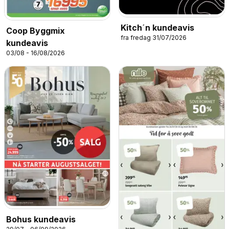
Kitch´n kundeavis
Coop Byggmix
fra fredag 31/07/2026
kundeavis
03/08 - 16/08/2026
Bohus kundeavis