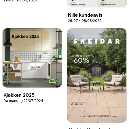
29/07 - 06/09/2026
Nille kundeavis
26/07 - 08/08/2026
Kjøkken 2025
fra mandag 22/07/2024