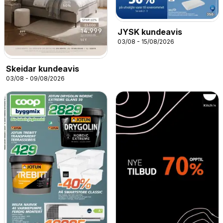
JYSK kundeavis
03/08 - 15/08/2026
Skeidar kundeavis
03/08 - 09/08/2026