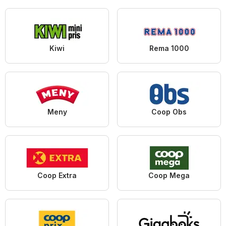
Kiwi
Rema 1000
Meny
Coop Obs
Coop Extra
Coop Mega