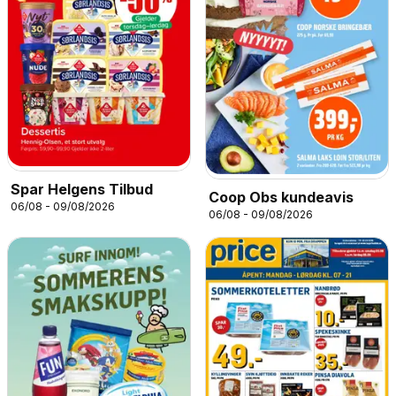
Spar Helgens Tilbud
Coop Obs kundeavis
06/08 - 09/08/2026
06/08 - 09/08/2026