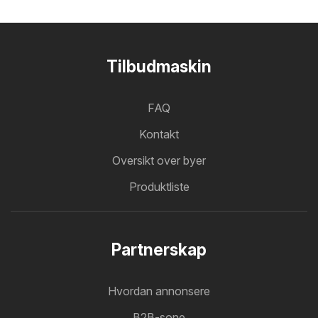
Tilbudmaskin
FAQ
Kontakt
Oversikt over byer
Produktliste
Partnerskap
Hvordan annonsere
B2B-sone