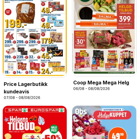
Coop Mega Mega Helg
Price Lagerbutikk
06/08 - 08/08/2026
kundeavis
07/08 - 08/08/2026