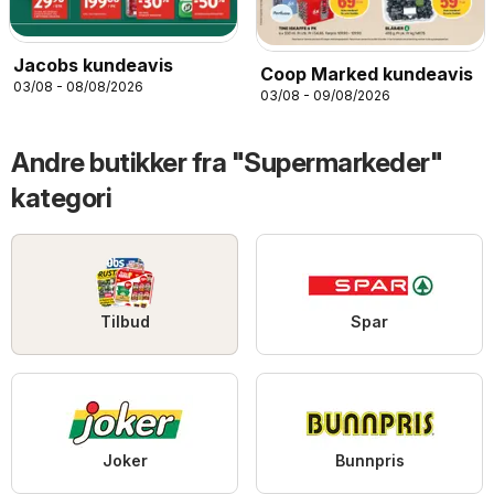
Jacobs kundeavis
Coop Marked kundeavis
03/08 - 08/08/2026
03/08 - 09/08/2026
Andre butikker fra "Supermarkeder"
kategori
Tilbud
Spar
Joker
Bunnpris