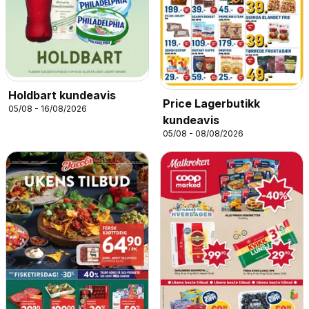
Holdbart kundeavis
Price Lagerbutikk
05/08 - 16/08/2026
kundeavis
05/08 - 08/08/2026