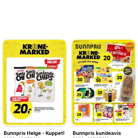
Bunnpris Helge - Kuppet!
Bunnpris kundeavis