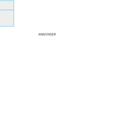
ANNONSER