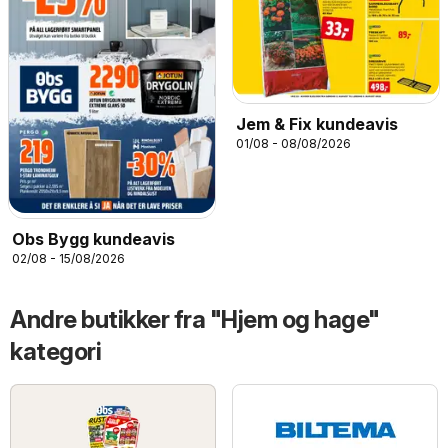
Jem & Fix kundeavis
01/08 - 08/08/2026
Obs Bygg kundeavis
02/08 - 15/08/2026
Andre butikker fra "Hjem og hage"
kategori