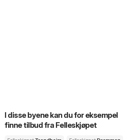
I disse byene kan du for eksempel
finne tilbud fra Felleskjøpet