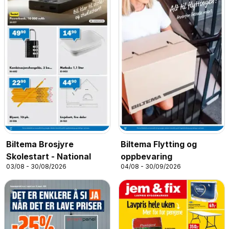
Biltema Brosjyre
Biltema Flytting og
Skolestart - National
oppbevaring
03/08 - 30/08/2026
04/08 - 30/09/2026