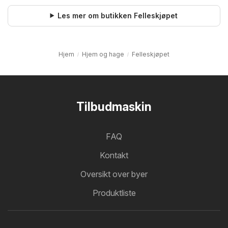
Les mer om butikken Felleskjøpet
Hjem
Hjem og hage
Felleskjøpet
Tilbudmaskin
FAQ
Kontakt
Oversikt over byer
Produktliste