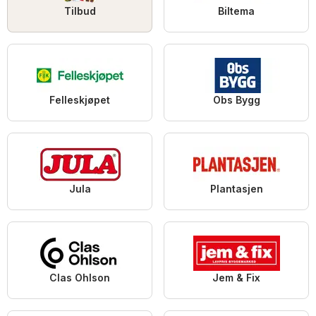
Tilbud
Biltema
Felleskjøpet
Obs Bygg
Jula
Plantasjen
Clas Ohlson
Jem & Fix