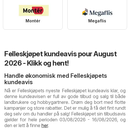
Montér
Megaflis
Felleskjøpet kundeavis pour August
2026 - Klikk og hent!
Handle økonomisk med Felleskjøpets
kundeavis
Nå er Felleskjøpets nyeste Felleskjøpet kundeavis klar, og
denne kundeavisen er full av gode tilbud og salg til både
landbrukere og hobbygartnere. Drøm deg bort med flotte
kampanjer og store rabatter. Det er mulig å få det fint rundt
deg selv om du handler på salg! Felleskjøpet sin tilbudsavis
gjelder for hele perioden 03/08/2026 - 16/08/2026, og
den er lett å finne
her
.