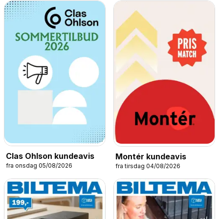
Clas Ohlson kundeavis
Montér kundeavis
fra onsdag 05/08/2026
fra tirsdag 04/08/2026