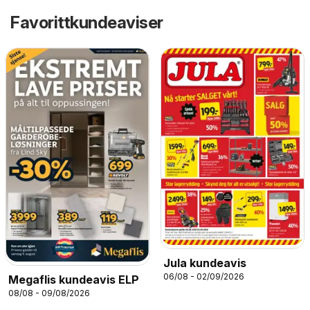
Favorittkundeaviser
Jula kundeavis
06/08 - 02/09/2026
Megaflis kundeavis ELP
08/08 - 09/08/2026