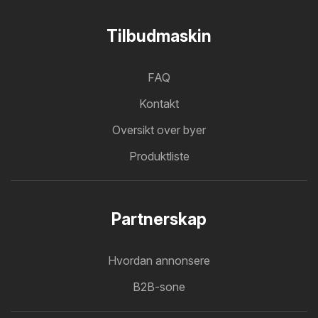
Tilbudmaskin
FAQ
Kontakt
Oversikt over byer
Produktliste
Partnerskap
Hvordan annonsere
B2B-sone