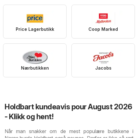
Price Lagerbutikk
Coop Marked
Nærbutikken
Jacobs
Holdbart kundeavis pour August 2026
- Klikk og hent!
Når man snakker om de mest populære butikkene i