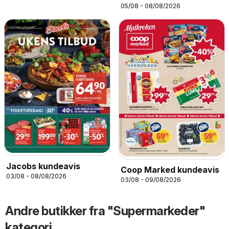
05/08 - 08/08/2026
Jacobs kundeavis
Coop Marked kundeavis
03/08 - 08/08/2026
03/08 - 09/08/2026
Andre butikker fra "Supermarkeder"
kategori