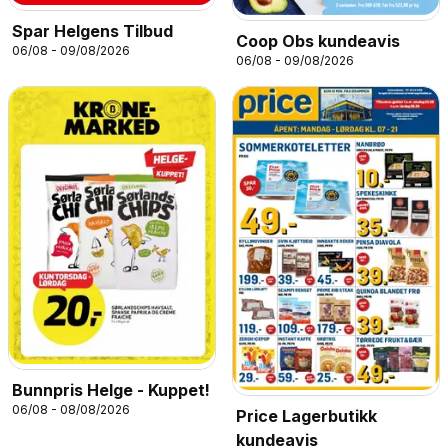
Spar Helgens Tilbud
Coop Obs kundeavis
06/08 - 09/08/2026
06/08 - 09/08/2026
Bunnpris Helge - Kuppet!
06/08 - 08/08/2026
Price Lagerbutikk
kundeavis