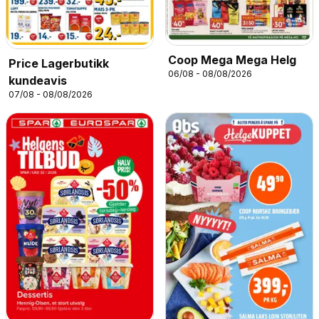
Coop Mega Mega Helg
Price Lagerbutikk
06/08 - 08/08/2026
kundeavis
07/08 - 08/08/2026