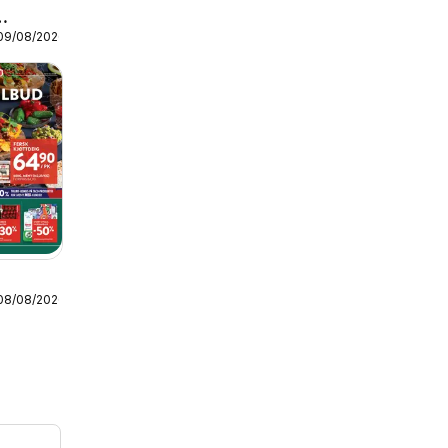
 09/08/2026
 08/08/2026