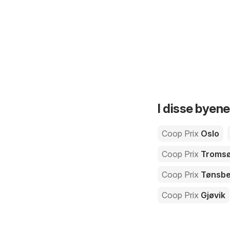
I disse byene
Coop Prix
Oslo
Coop Prix
Troms
Coop Prix
Tønsbe
Coop Prix
Gjøvik