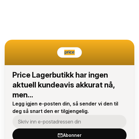
Price Lagerbutikk har ingen
aktuell kundeavis akkurat nå,
men...
Legg igjen e-posten din, så sender vi den til
deg så snart den er tilgjengelig.
Abonner