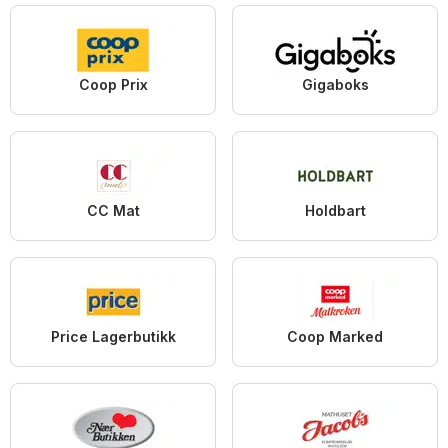
Coop Prix
Gigaboks
CC Mat
Holdbart
Price Lagerbutikk
Coop Marked