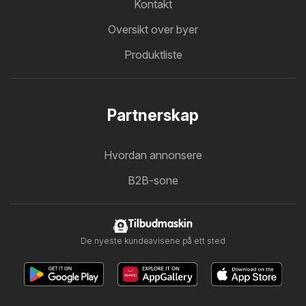
Kontakt
Oversikt over byer
Produktliste
Partnerskap
Hvordan annonsere
B2B-sone
Tilbudmaskin
De nyeste kundeavisene på ett sted