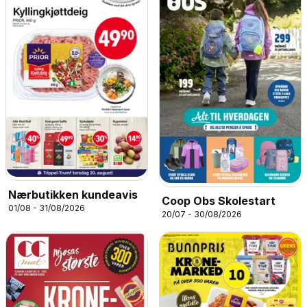
Nærbutikken kundeavis
Coop Obs Skolestart
01/08 - 31/08/2026
20/07 - 30/08/2026