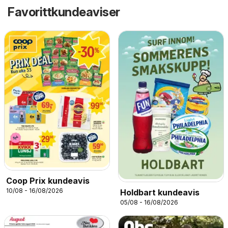
Favorittkundeaviser
Coop Prix kundeavis
10/08 - 16/08/2026
Holdbart kundeavis
05/08 - 16/08/2026