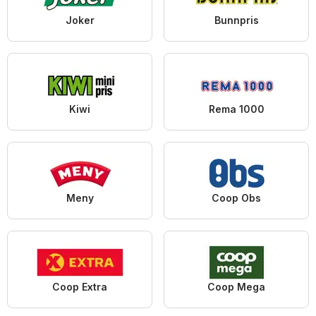
Joker
Bunnpris
Kiwi
Rema 1000
Meny
Coop Obs
Coop Extra
Coop Mega