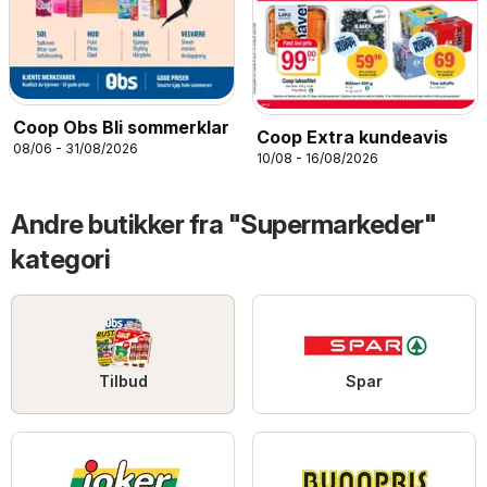
Coop Obs Bli sommerklar
Coop Extra kundeavis
08/06 - 31/08/2026
10/08 - 16/08/2026
Andre butikker fra "Supermarkeder"
kategori
Tilbud
Spar