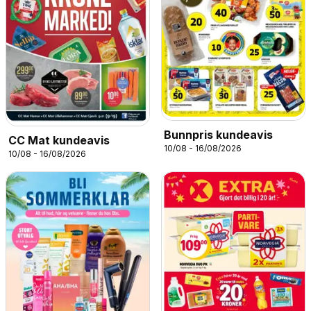
Bunnpris kundeavis
CC Mat kundeavis
10/08 - 16/08/2026
10/08 - 16/08/2026