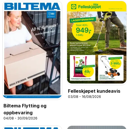
Felleskjøpet kundeavis
03/08 - 16/08/2026
Biltema Flytting og
oppbevaring
04/08 - 30/09/2026