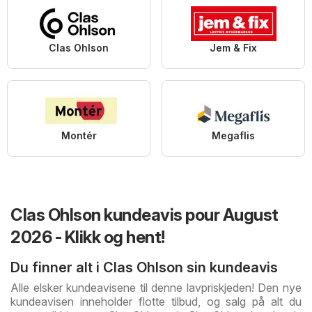
Clas Ohlson
Jem & Fix
Montér
Megaflis
Clas Ohlson kundeavis pour August
2026 - Klikk og hent!
Du finner alt i Clas Ohlson sin kundeavis
Alle elsker kundeavisene til denne lavpriskjeden! Den nye
kundeavisen inneholder flotte tilbud, og salg på alt du