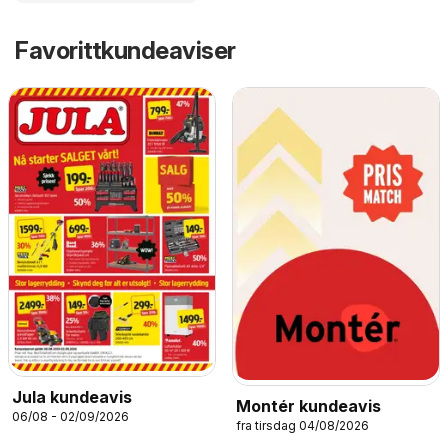
Favorittkundeaviser
Jula kundeavis
Montér kundeavis
06/08 - 02/09/2026
fra tirsdag 04/08/2026