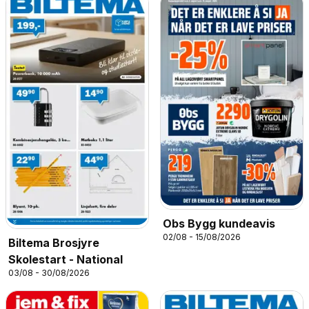
Obs Bygg kundeavis
02/08 - 15/08/2026
Biltema Brosjyre
Skolestart - National
03/08 - 30/08/2026