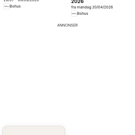
2026
Bohus
fra mandag 20/04/2026
Bohus
ANNONSER