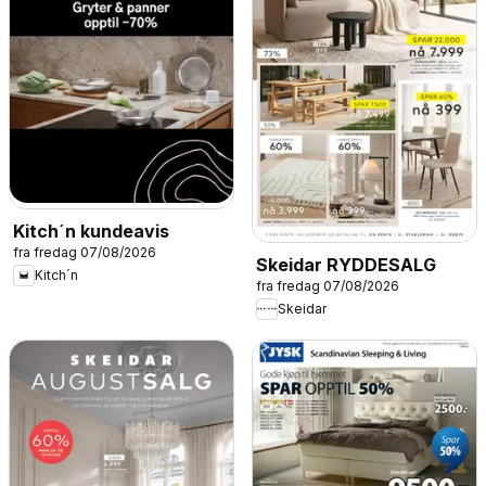
Kitch´n kundeavis
fra fredag 07/08/2026
Skeidar RYDDESALG
Kitch´n
fra fredag 07/08/2026
Skeidar