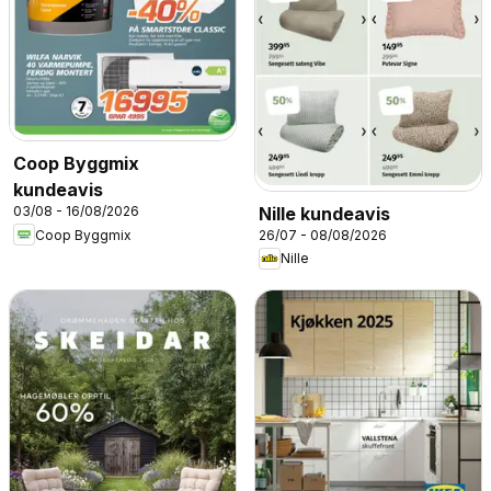
Coop Byggmix
kundeavis
Nille kundeavis
03/08 - 16/08/2026
Coop Byggmix
26/07 - 08/08/2026
Nille