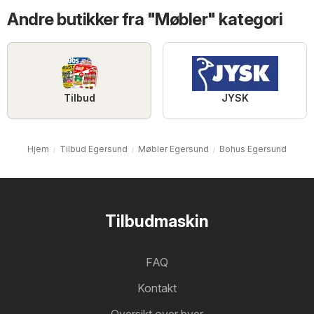
Andre butikker fra "Møbler" kategori
Tilbud
JYSK
Hjem
Tilbud Egersund
Møbler Egersund
Bohus Egersund
Tilbudmaskin
FAQ
Kontakt