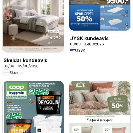
JYSK kundeavis
03/08 - 15/08/2026
JYSK
Skeidar kundeavis
03/08 - 09/08/2026
Skeidar