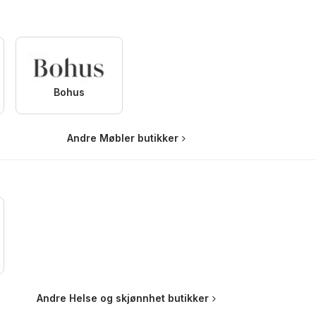
Bohus
Andre Møbler butikker
Andre Helse og skjønnhet butikker