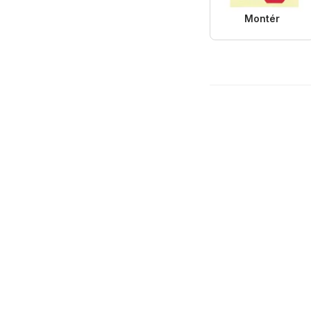
Montér