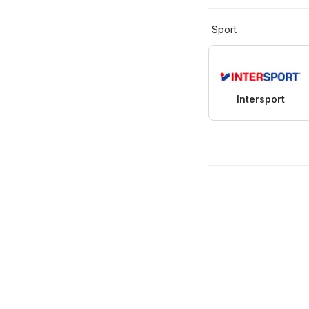
Sport
Intersport