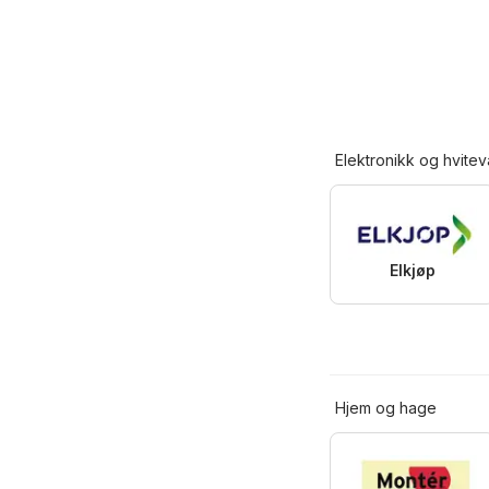
Elektronikk og hvitev
Elkjøp
Hjem og hage