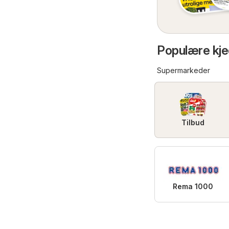
Populære kje
Supermarkeder
Tilbud
Rema 1000