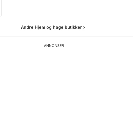
Andre Hjem og hage butikker
ANNONSER