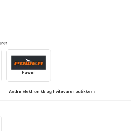
arer
Power
Andre Elektronikk og hvitevarer butikker