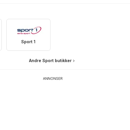
Sport 1
Andre Sport butikker
ANNONSER