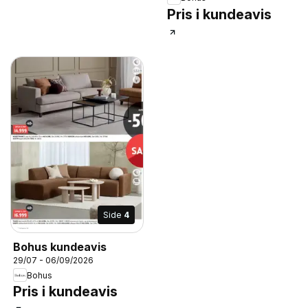
Pris i kundeavis
Side
4
Bohus kundeavis
29/07 - 06/09/2026
Bohus
Pris i kundeavis