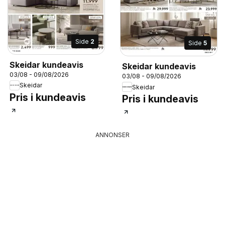
Side
2
Side
5
Skeidar kundeavis
Skeidar kundeavis
03/08 - 09/08/2026
03/08 - 09/08/2026
Skeidar
Skeidar
Pris i kundeavis
Pris i kundeavis
ANNONSER