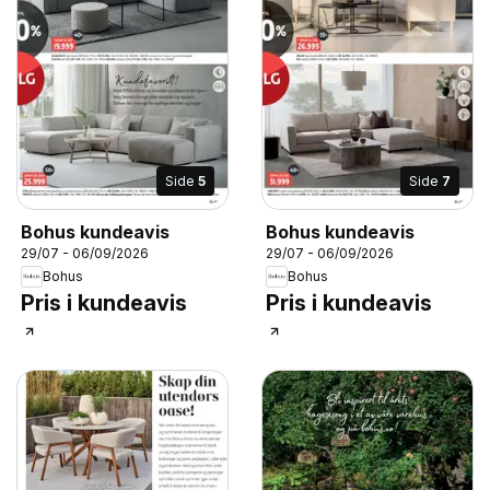
Side
5
Side
7
Bohus kundeavis
Bohus kundeavis
29/07 - 06/09/2026
29/07 - 06/09/2026
Bohus
Bohus
Pris i kundeavis
Pris i kundeavis