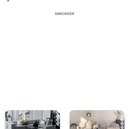
ANNONSER