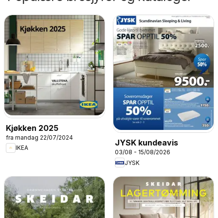
Kjøkken 2025
fra mandag 22/07/2024
JYSK kundeavis
IKEA
03/08 - 15/08/2026
JYSK