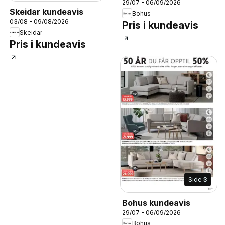
29/07 - 06/09/2026
Skeidar kundeavis
Bohus
03/08 - 09/08/2026
Pris i kundeavis
Skeidar
Pris i kundeavis
Side
3
Bohus kundeavis
29/07 - 06/09/2026
Bohus