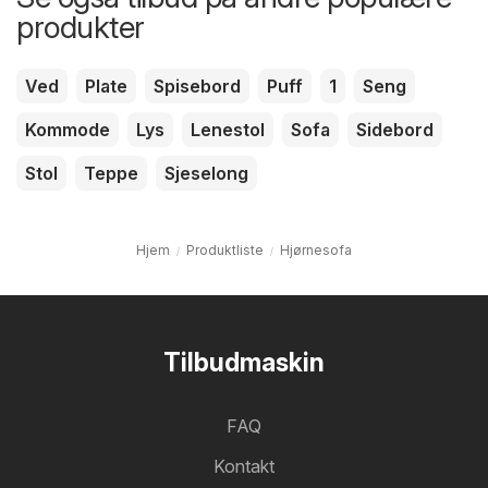
produkter
Ved
Plate
Spisebord
Puff
1
Seng
Kommode
Lys
Lenestol
Sofa
Sidebord
Stol
Teppe
Sjeselong
Hjem
Produktliste
Hjørnesofa
Tilbudmaskin
FAQ
Kontakt