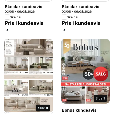
Skeidar kundeavis
Skeidar kundeavis
03/08 - 09/08/2026
03/08 - 09/08/2026
Skeidar
Skeidar
Pris i kundeavis
Pris i kundeavis
Side
1
Side
8
Bohus kundeavis