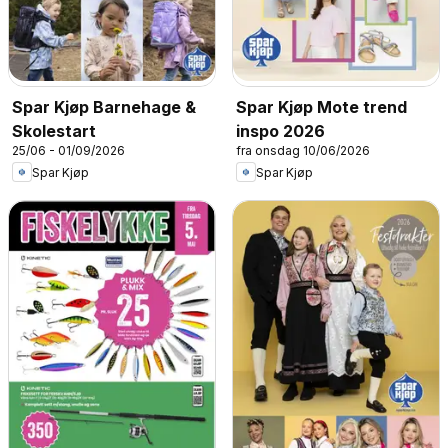
Spar Kjøp Barnehage &
Spar Kjøp Mote trend
Skolestart
inspo 2026
25/06 - 01/09/2026
fra onsdag 10/06/2026
Spar Kjøp
Spar Kjøp