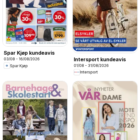
Spar Kjøp kundeavis
Intersport kundeavis
03/08 - 16/08/2026
01/08 - 31/08/2026
Spar Kjøp
Intersport