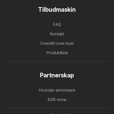
Tilbudmaskin
FAQ
Kontakt
Oversikt over byer
Produktliste
Partnerskap
Hvordan annonsere
B2B-sone