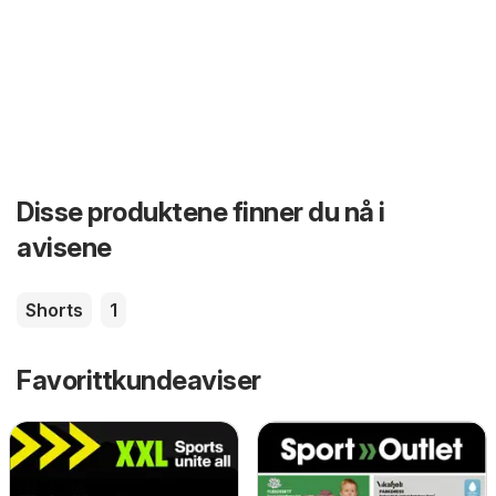
Disse produktene finner du nå i
avisene
Shorts
1
Favorittkundeaviser