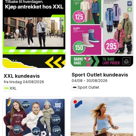
Sport Outlet kundeavis
XXL kundeavis
04/08 - 30/08/2026
fra tirsdag 04/08/2026
Sport Outlet
XXL