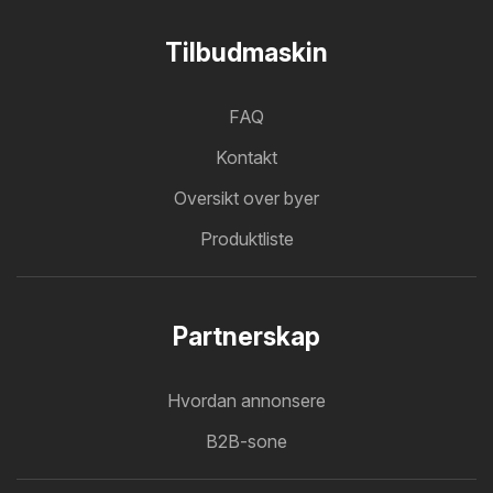
Tilbudmaskin
FAQ
Kontakt
Oversikt over byer
Produktliste
Partnerskap
Hvordan annonsere
B2B-sone