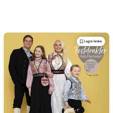
Lagre lenke