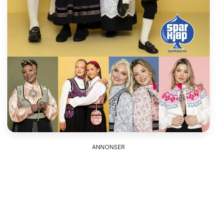
ANNONSER