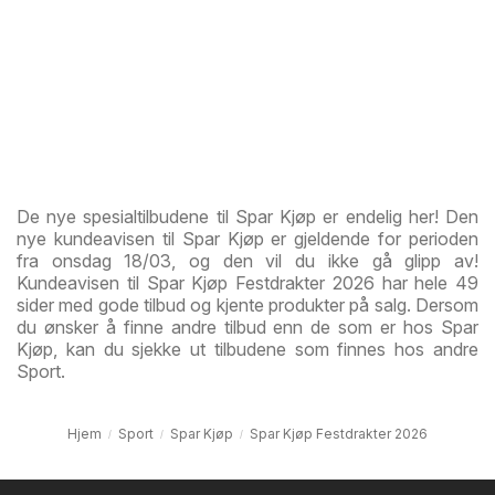
De nye spesialtilbudene til Spar Kjøp er endelig her! Den
nye kundeavisen til Spar Kjøp er gjeldende for perioden
fra onsdag 18/03, og den vil du ikke gå glipp av!
Kundeavisen til Spar Kjøp Festdrakter 2026 har hele 49
sider med gode tilbud og kjente produkter på salg. Dersom
du ønsker å finne andre tilbud enn de som er hos Spar
Kjøp, kan du sjekke ut tilbudene som finnes hos andre
Sport.
Hjem
Sport
Spar Kjøp
Spar Kjøp Festdrakter 2026