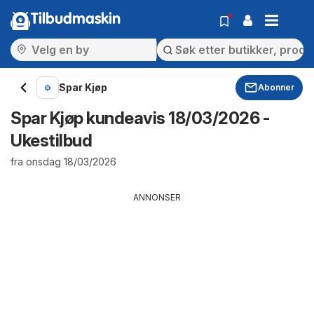
Tilbudmaskin
Spar Kjøp
Abonner
Spar Kjøp kundeavis 18/03/2026 -
Ukestilbud
fra onsdag 18/03/2026
ANNONSER