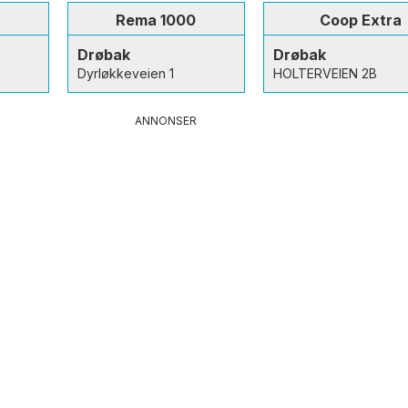
Rema 1000
Coop Extra
Drøbak
Drøbak
Dyrløkkeveien 1
HOLTERVEIEN 2B
ANNONSER