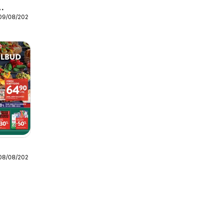
 09/08/2026
 08/08/2026