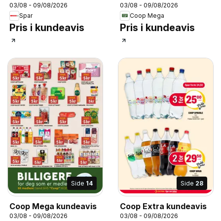
03/08 - 09/08/2026
03/08 - 09/08/2026
Spar
Coop Mega
Pris i kundeavis
Pris i kundeavis
Side
14
Side
28
Coop Mega kundeavis
Coop Extra kundeavis
03/08 - 09/08/2026
03/08 - 09/08/2026