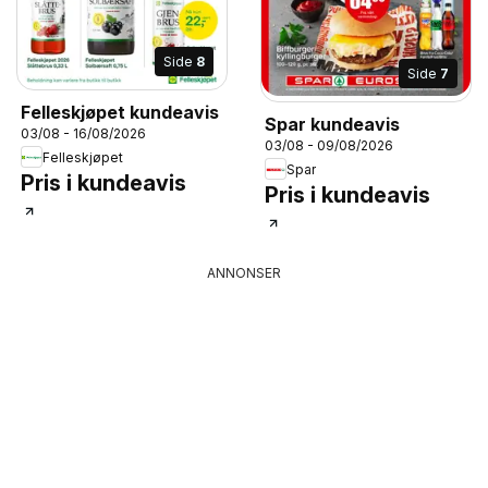
Side
8
Side
7
Felleskjøpet kundeavis
Spar kundeavis
03/08 - 16/08/2026
03/08 - 09/08/2026
Felleskjøpet
Spar
Pris i kundeavis
Pris i kundeavis
ANNONSER