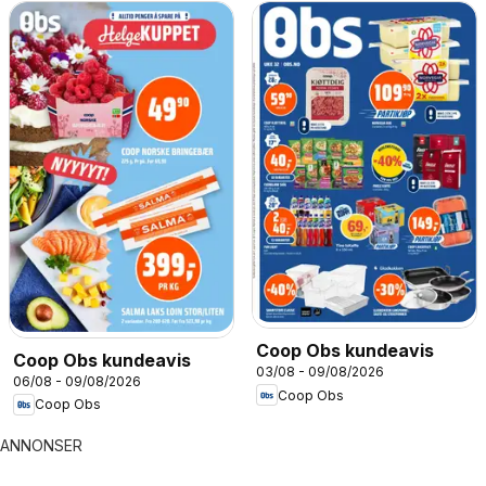
Coop Obs kundeavis
Coop Obs kundeavis
03/08 - 09/08/2026
06/08 - 09/08/2026
Coop Obs
Coop Obs
ANNONSER