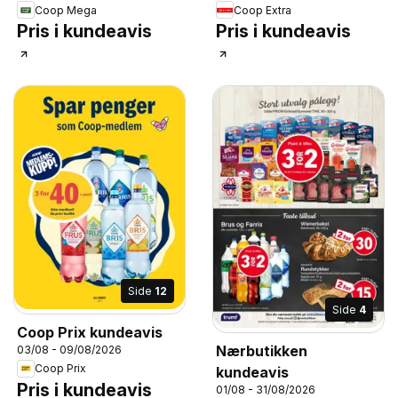
Coop Mega
Coop Extra
Pris i kundeavis
Pris i kundeavis
Side
12
Side
4
Coop Prix kundeavis
Nærbutikken
03/08 - 09/08/2026
Coop Prix
kundeavis
Pris i kundeavis
01/08 - 31/08/2026