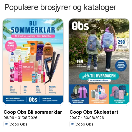
Populære brosjyrer og kataloger
Coop Obs Bli sommerklar
Coop Obs Skolestart
08/06 - 31/08/2026
20/07 - 30/08/2026
Coop Obs
Coop Obs