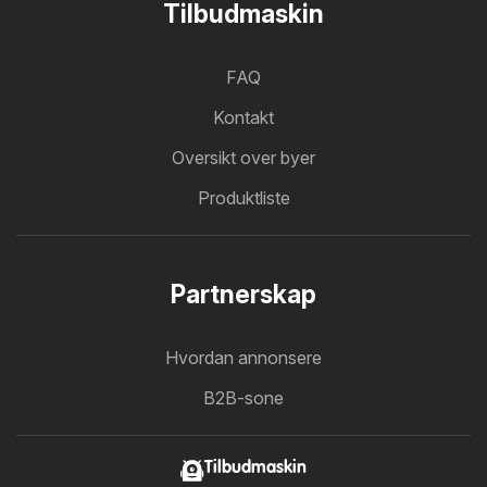
Tilbudmaskin
FAQ
Kontakt
Oversikt over byer
Produktliste
Partnerskap
Hvordan annonsere
B2B-sone
Tilbudmaskin