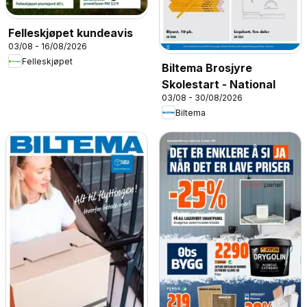
Felleskjøpet kundeavis
03/08 - 16/08/2026
Felleskjøpet
Biltema Brosjyre
Skolestart - National
03/08 - 30/08/2026
Biltema