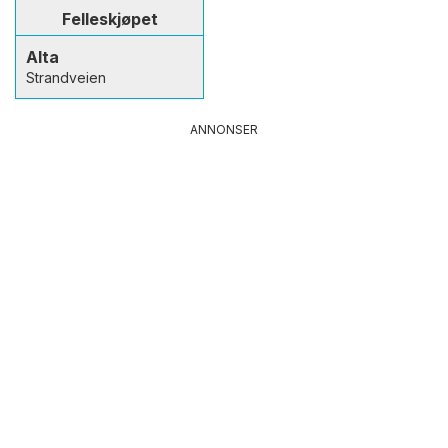
Felleskjøpet
Alta
Strandveien
ANNONSER