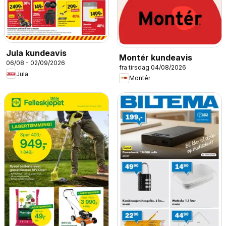
Jula kundeavis
Montér kundeavis
06/08 - 02/09/2026
fra tirsdag 04/08/2026
Jula
Montér