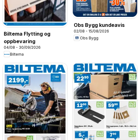
Obs Bygg kundeavis
02/08 - 15/08/2026
Biltema Flytting og
Obs Bygg
oppbevaring
04/08 - 30/09/2026
Biltema