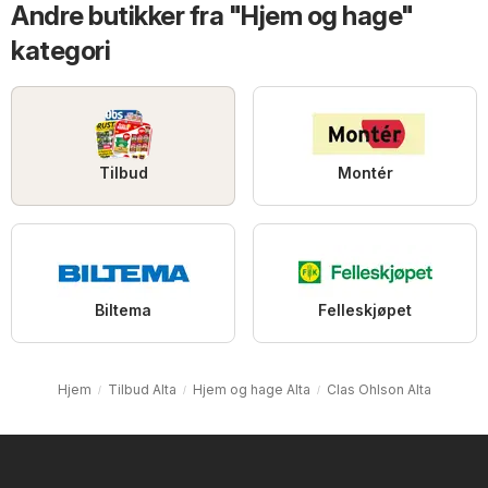
Andre butikker fra "Hjem og hage"
kategori
Tilbud
Montér
Biltema
Felleskjøpet
Hjem
Tilbud Alta
Hjem og hage Alta
Clas Ohlson Alta