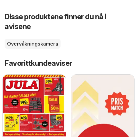
Disse produktene finner du nå i
avisene
Overvåkningskamera
Favorittkundeaviser