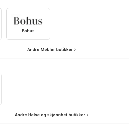
Bohus
Andre Møbler butikker
Andre Helse og skjønnhet butikker