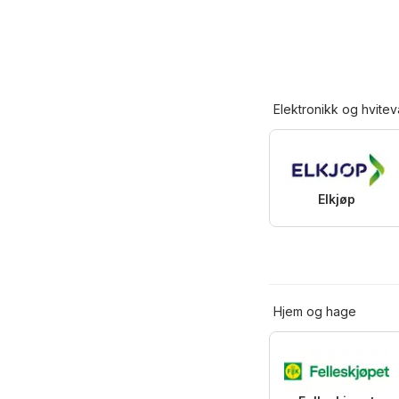
Elektronikk og hvitev
Elkjøp
Hjem og hage