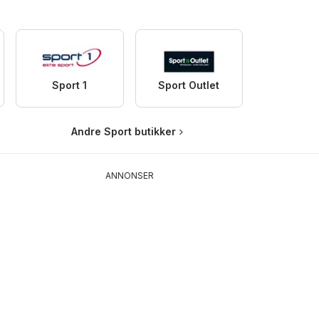
Sport 1
Sport Outlet
Andre Sport butikker
ANNONSER