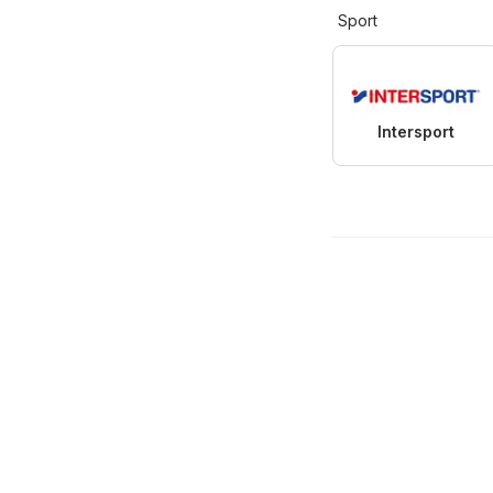
Sport
Intersport