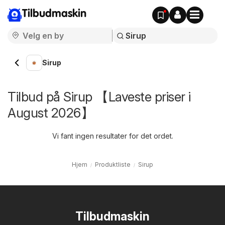
Tilbudmaskin
Sirup
Tilbud på Sirup 【Laveste priser i
August 2026】
Vi fant ingen resultater for det ordet.
Hjem
Produktliste
Sirup
Tilbudmaskin