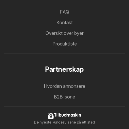
FAQ
Kontakt
Oversikt over byer
Produktliste
Partnerskap
Hvordan annonsere
B2B-sone
Tilbudmaskin
De nyeste kundeavisene på ett sted