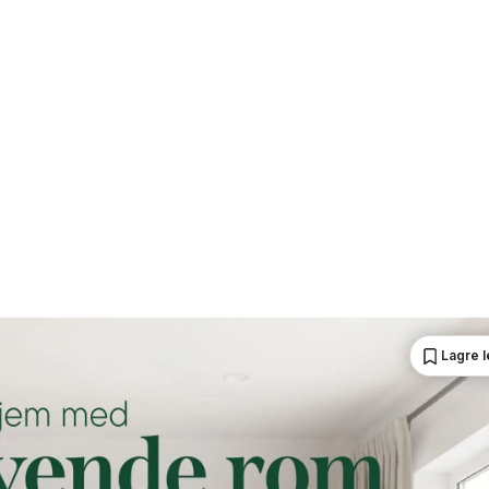
Lagre 