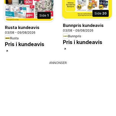
Side
20
Side
1
Bunnpris kundeavis
Rusta kundeavis
03/08 - 09/08/2026
03/08 - 09/08/2026
Bunnpris
Rusta
Pris i kundeavis
Pris i kundeavis
ANNONSER