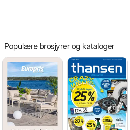
Populære brosjyrer og kataloger