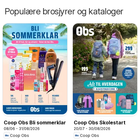
Populære brosjyrer og kataloger
Coop Obs Bli sommerklar
Coop Obs Skolestart
08/06 - 31/08/2026
20/07 - 30/08/2026
Coop Obs
Coop Obs