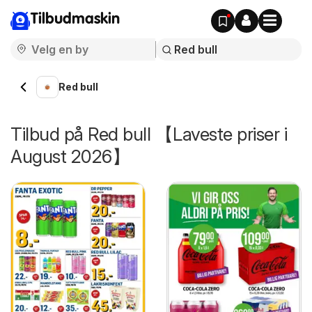
Tilbudmaskin
Red bull
Tilbud på Red bull 【Laveste priser i
August 2026】