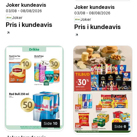
Joker kundeavis
Joker kundeavis
03/08 - 08/08/2026
03/08 - 08/08/2026
Joker
Joker
Pris i kundeavis
Pris i kundeavis
Side
10
Side
6