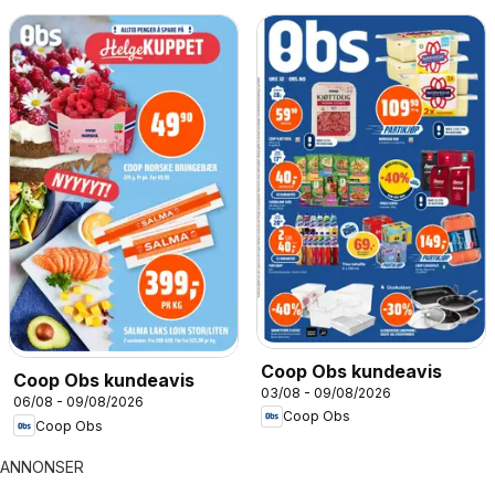
Coop Obs kundeavis
Coop Obs kundeavis
03/08 - 09/08/2026
06/08 - 09/08/2026
Coop Obs
Coop Obs
ANNONSER