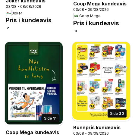
Joker kundeavis
Coop Mega kundeavis
03/08 - 08/08/2026
03/08 - 09/08/2026
Joker
Coop Mega
Pris i kundeavis
Pris i kundeavis
Side
20
Side
11
Bunnpris kundeavis
Coop Mega kundeavis
03/08 - 09/08/2026