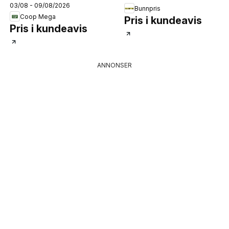
03/08 - 09/08/2026
Bunnpris
Coop Mega
Pris i kundeavis
Pris i kundeavis
ANNONSER