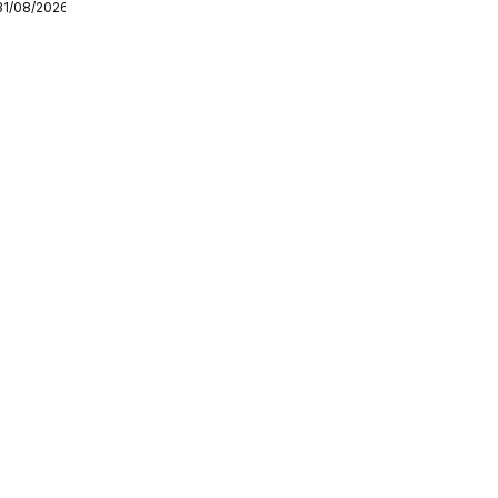
31/08/2026