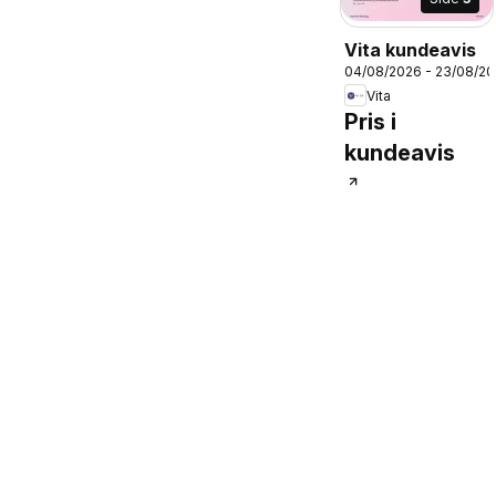
Vita kundeavis
04/08/2026 - 23/08/2
Vita
Pris i
kundeavis