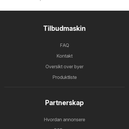
Tilbudmaskin
FAQ
Kontakt
Oversikt over byer
Produktliste
Partnerskap
Hvordan annonsere