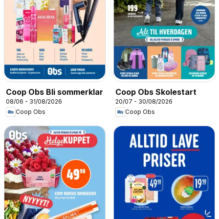
Coop Obs Bli sommerklar
Coop Obs Skolestart
08/06 - 31/08/2026
20/07 - 30/08/2026
Coop Obs
Coop Obs