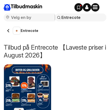
Tilbudmaskin
Entrecote
Tilbud på Entrecote 【Laveste priser i
August 2026】