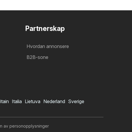
Partnerskap
Hvordan annonsere
B2B-sone
itain
Italia
Lietuva
Nederland
Sverige
n av personopplysninger