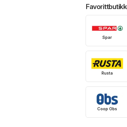
Favorittbutikk
Spar
Rusta
Coop Obs