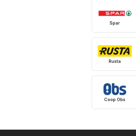
Spar
Rusta
Coop Obs