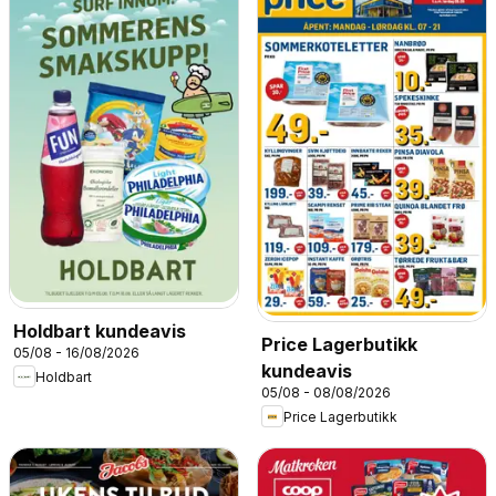
Holdbart kundeavis
Price Lagerbutikk
05/08 - 16/08/2026
kundeavis
Holdbart
05/08 - 08/08/2026
Price Lagerbutikk