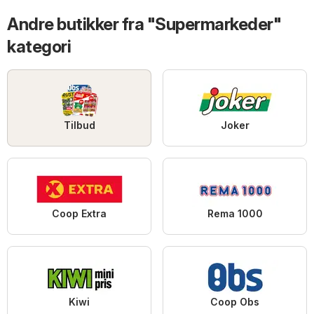
Andre butikker fra "Supermarkeder"
kategori
Tilbud
Joker
Coop Extra
Rema 1000
Kiwi
Coop Obs