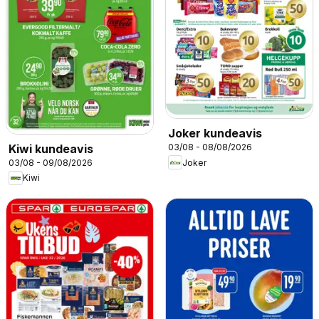
Joker kundeavis
Kiwi kundeavis
03/08 - 08/08/2026
03/08 - 09/08/2026
Joker
Kiwi