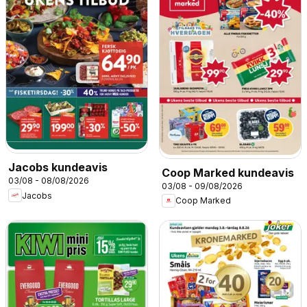
Jacobs kundeavis
Coop Marked kundeavis
03/08 - 08/08/2026
03/08 - 09/08/2026
Jacobs
Coop Marked