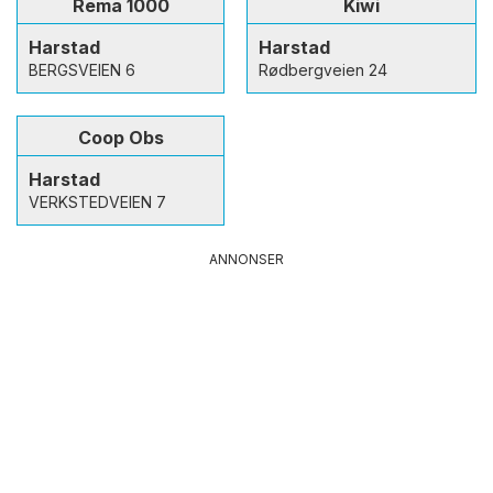
Rema 1000
Kiwi
Harstad
Harstad
BERGSVEIEN 6
Rødbergveien 24
Coop Obs
Harstad
VERKSTEDVEIEN 7
ANNONSER