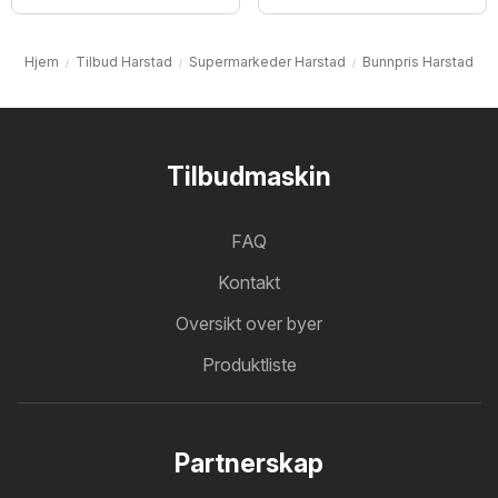
Hjem
Tilbud Harstad
Supermarkeder Harstad
Bunnpris Harstad
Tilbudmaskin
FAQ
Kontakt
Oversikt over byer
Produktliste
Partnerskap