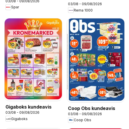
03/08 - 09/08/2026
03/08 - 09/08/2026
Spar
Rema 1000
Gigaboks kundeavis
Coop Obs kundeavis
03/08 - 09/08/2026
03/08 - 09/08/2026
Gigaboks
Coop Obs