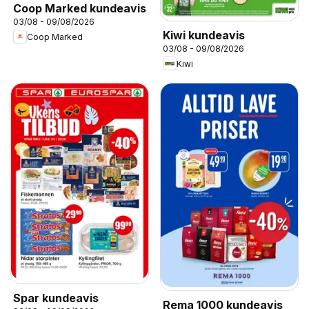
Coop Marked kundeavis
03/08 - 09/08/2026
Kiwi kundeavis
Coop Marked
03/08 - 09/08/2026
Kiwi
Spar kundeavis
Rema 1000 kundeavis