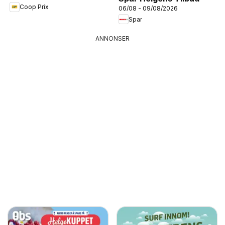
Coop Prix
06/08 - 09/08/2026
Spar
ANNONSER