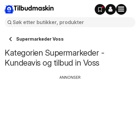
Tilbudmaskin
Supermarkeder Voss
Kategorien Supermarkeder -
Kundeavis og tilbud in Voss
ANNONSER