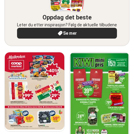
Oppdag det beste
Leter du etter inspirasjon? Følg de aktuelle tilbudene
Se mer