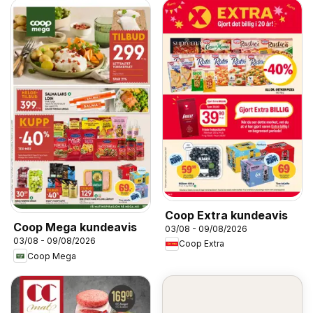
Coop Extra kundeavis
Coop Mega kundeavis
03/08 - 09/08/2026
03/08 - 09/08/2026
Coop Extra
Coop Mega