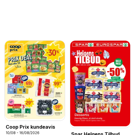
Coop Prix kundeavis
10/08 - 16/08/2026
Spar Helgens Tilbud