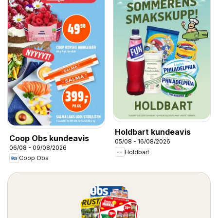
Holdbart kundeavis
Coop Obs kundeavis
05/08 - 16/08/2026
06/08 - 09/08/2026
Holdbart
Coop Obs