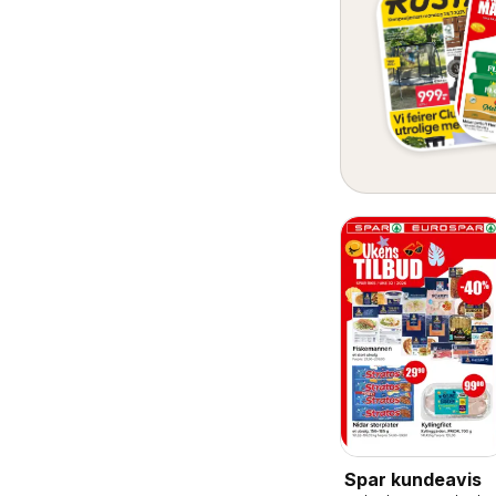
Spar kundeavis