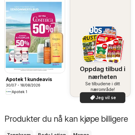
Oppdag tilbud i
nærheten
Apotek 1 kundeavis
Se tilbudene i ditt
30/07 - 18/08/2026
nærområde!
Apotek 1
Jeg vil se
Produkter du nå kan kjøpe billigere