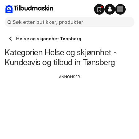
Tilbudmaskin
Helse og skjønnhet Tønsberg
Kategorien Helse og skjønnhet -
Kundeavis og tilbud in Tønsberg
ANNONSER