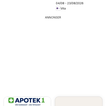
04/08 - 23/08/2026
Vita
ANNONSER