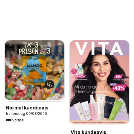
Normal kundeavis
fra torsdag 06/08/2026
Normal
Vita kundeavis