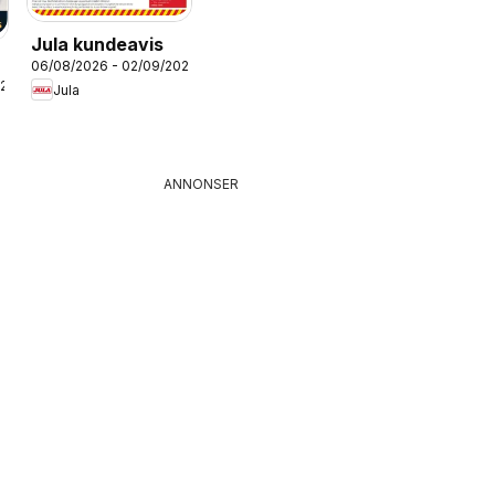
Jula kundeavis
06/08/2026 - 02/09/2026
026
Jula
ANNONSER