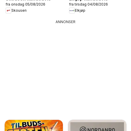
fra onsdag 05/08/2026
fra tirsdag 04/08/2026
Skousen
Elkjøp
ANNONSER