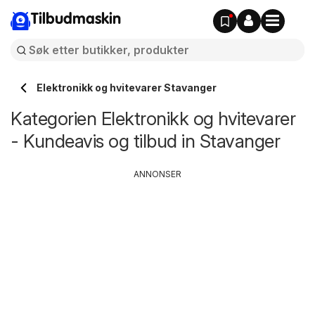
Tilbudmaskin
Elektronikk og hvitevarer Stavanger
Kategorien Elektronikk og hvitevarer
- Kundeavis og tilbud in Stavanger
ANNONSER