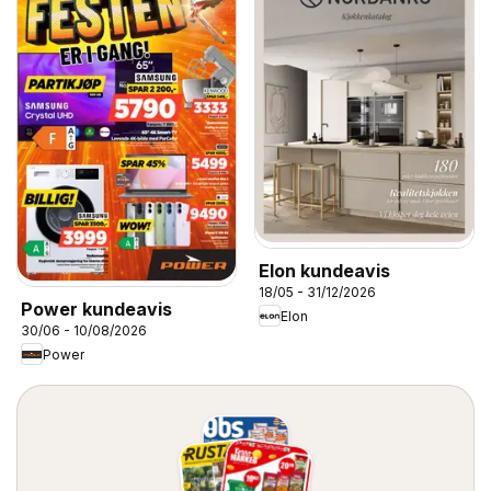
Elon kundeavis
18/05 - 31/12/2026
Power kundeavis
Elon
30/06 - 10/08/2026
Power