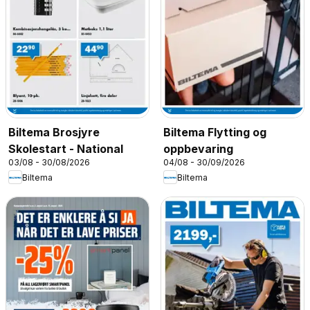
Biltema Brosjyre
Biltema Flytting og
Skolestart - National
oppbevaring
03/08 - 30/08/2026
04/08 - 30/09/2026
Biltema
Biltema