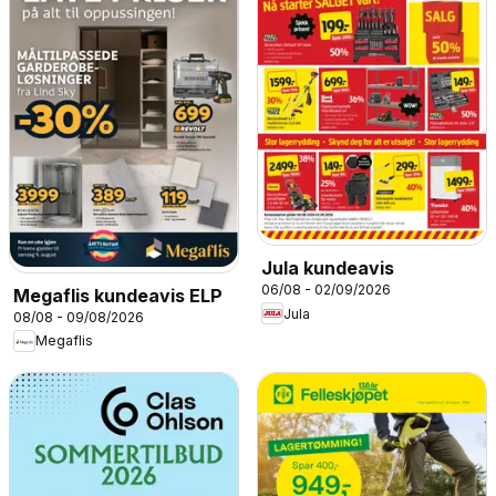
Jula kundeavis
06/08 - 02/09/2026
Megaflis kundeavis ELP
Jula
08/08 - 09/08/2026
Megaflis