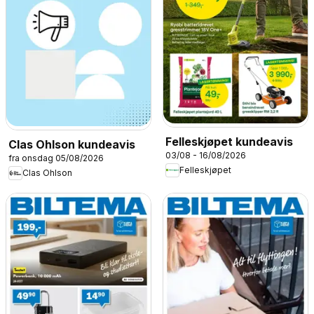
Felleskjøpet kundeavis
Clas Ohlson kundeavis
03/08 - 16/08/2026
fra onsdag 05/08/2026
Felleskjøpet
Clas Ohlson