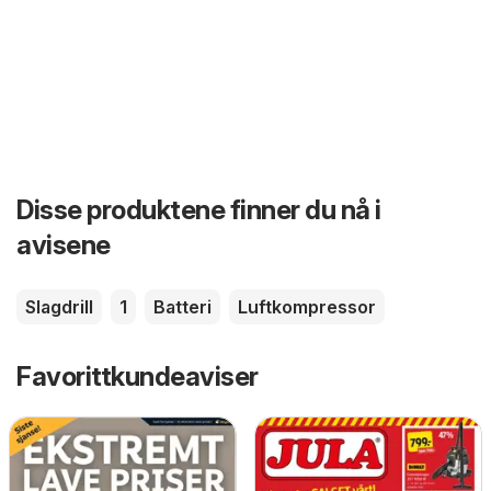
Disse produktene finner du nå i
avisene
Slagdrill
1
Batteri
Luftkompressor
Favorittkundeaviser