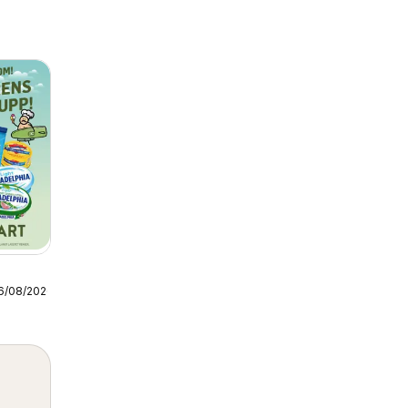
16/08/2026