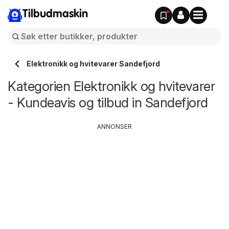
Tilbudmaskin
Elektronikk og hvitevarer Sandefjord
Kategorien Elektronikk og hvitevarer
- Kundeavis og tilbud in Sandefjord
ANNONSER