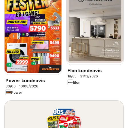
Elon kundeavis
18/05 - 31/12/2026
Power kundeavis
Elon
30/06 - 10/08/2026
Power