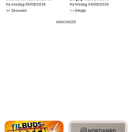
fra onsdag 05/08/2026
fra tirsdag 04/08/2026
Skousen
Elkjøp
ANNONSER