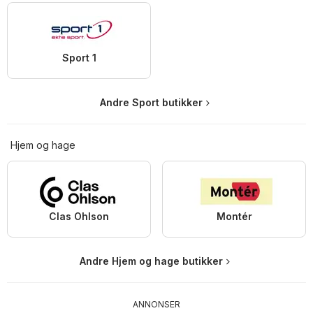
Sport 1
Andre Sport butikker
Hjem og hage
Clas Ohlson
Montér
Andre Hjem og hage butikker
ANNONSER