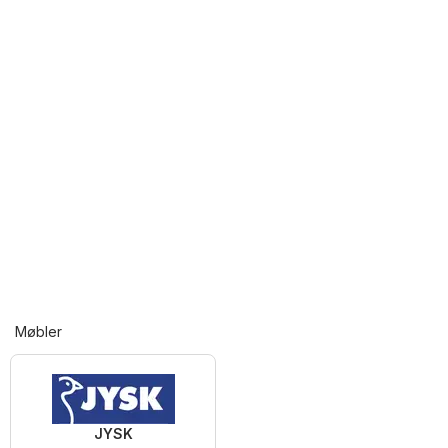
Møbler
JYSK