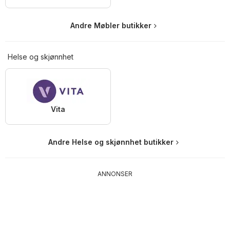
Andre Møbler butikker
Helse og skjønnhet
Vita
Andre Helse og skjønnhet butikker
ANNONSER