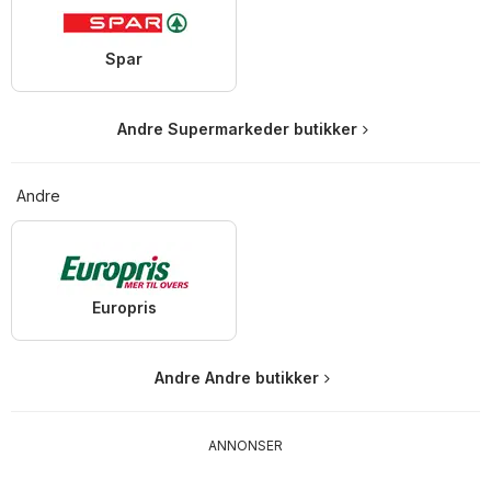
Spar
Andre Supermarkeder butikker
Andre
Europris
Andre Andre butikker
ANNONSER