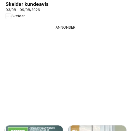
Skeidar kundeavis
03/08 - 09/08/2026
Skeidar
ANNONSER