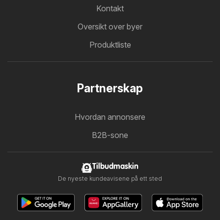
Kontakt
Oversikt over byer
Produktliste
Partnerskap
Hvordan annonsere
B2B-sone
Tilbudmaskin
De nyeste kundeavisene på ett sted