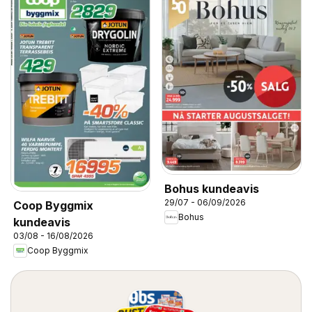
Bohus kundeavis
29/07 - 06/09/2026
Coop Byggmix
Bohus
kundeavis
03/08 - 16/08/2026
Coop Byggmix