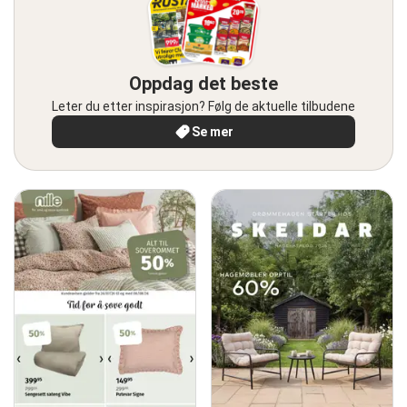
Oppdag det beste
Leter du etter inspirasjon? Følg de aktuelle tilbudene
Se mer