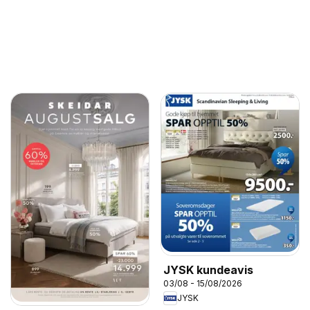
JYSK kundeavis
03/08 - 15/08/2026
JYSK