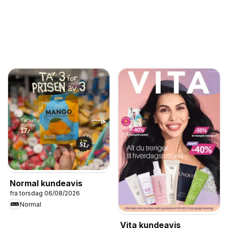
Normal kundeavis
fra torsdag 06/08/2026
Normal
Vita kundeavis