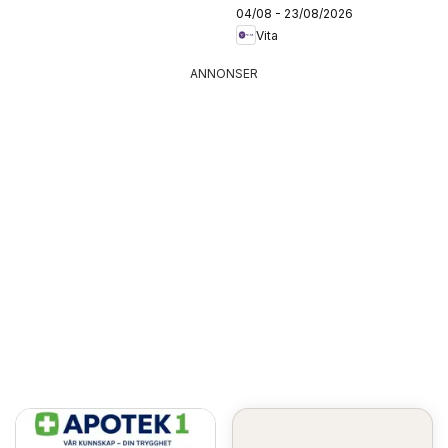
04/08 - 23/08/2026
Vita
ANNONSER