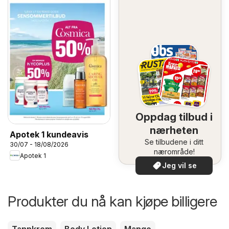
Oppdag tilbud i
nærheten
Apotek 1 kundeavis
Se tilbudene i ditt
30/07 - 18/08/2026
nærområde!
Apotek 1
Jeg vil se
Produkter du nå kan kjøpe billigere