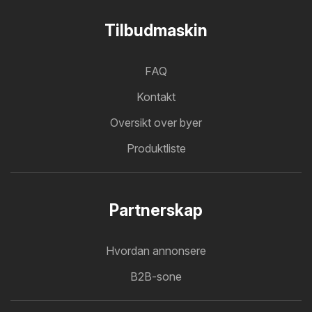
Tilbudmaskin
FAQ
Kontakt
Oversikt over byer
Produktliste
Partnerskap
Hvordan annonsere
B2B-sone