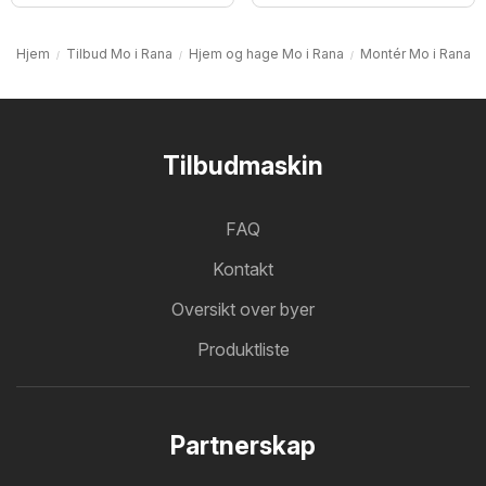
Hjem
Tilbud Mo i Rana
Hjem og hage Mo i Rana
Montér Mo i Rana
Tilbudmaskin
FAQ
Kontakt
Oversikt over byer
Produktliste
Partnerskap