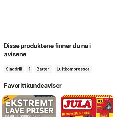
Disse produktene finner du nå i
avisene
Slagdrill
1
Batteri
Luftkompressor
Favorittkundeaviser