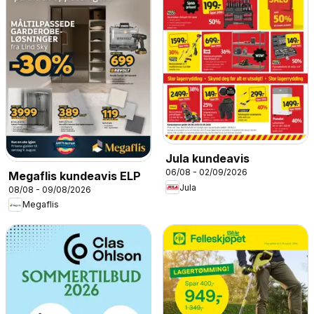
Jula kundeavis
06/08 - 02/09/2026
Megaflis kundeavis ELP
Jula
08/08 - 09/08/2026
Megaflis