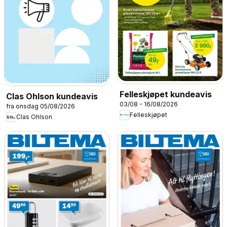
Felleskjøpet kundeavis
Clas Ohlson kundeavis
03/08 - 16/08/2026
fra onsdag 05/08/2026
Felleskjøpet
Clas Ohlson