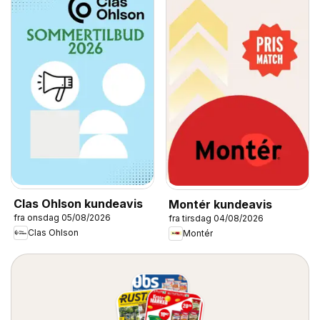
Clas Ohlson kundeavis
Montér kundeavis
fra onsdag 05/08/2026
fra tirsdag 04/08/2026
Clas Ohlson
Montér