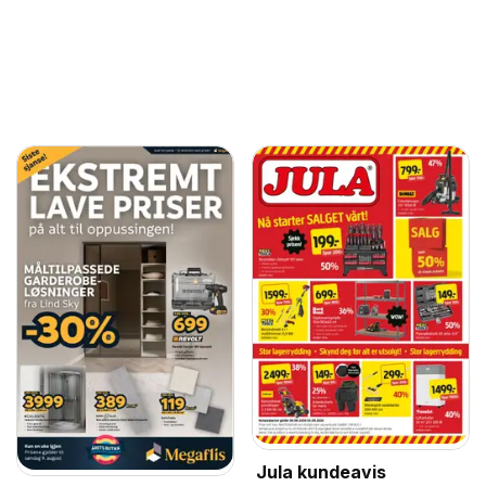
Jula kundeavis