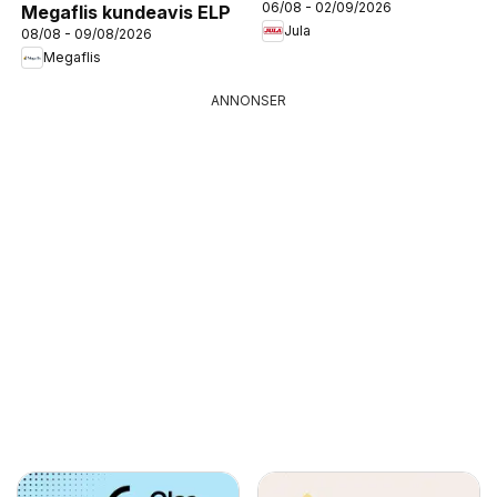
06/08 - 02/09/2026
Megaflis kundeavis ELP
Jula
08/08 - 09/08/2026
Megaflis
ANNONSER