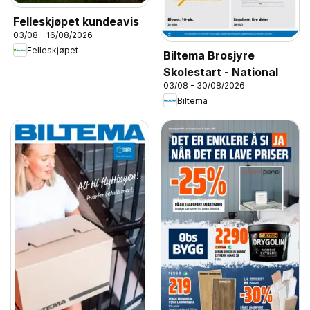
Felleskjøpet kundeavis
03/08 - 16/08/2026
Felleskjøpet
Biltema Brosjyre
Skolestart - National
03/08 - 30/08/2026
Biltema