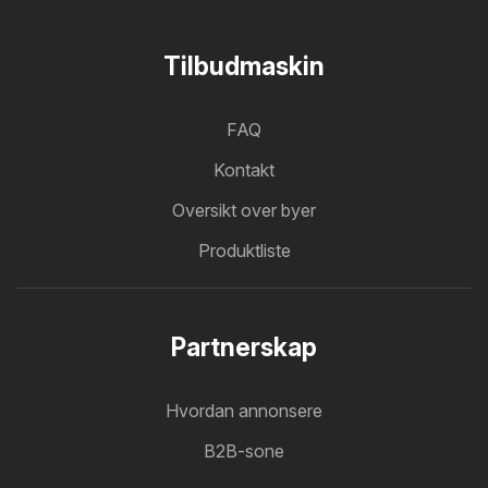
Tilbudmaskin
FAQ
Kontakt
Oversikt over byer
Produktliste
Partnerskap
Hvordan annonsere
B2B-sone