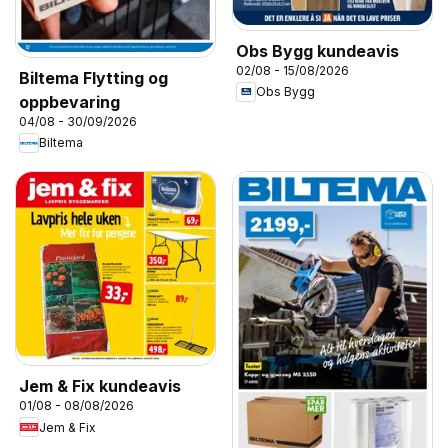
Obs Bygg kundeavis
02/08 - 15/08/2026
Biltema Flytting og
Obs Bygg
oppbevaring
04/08 - 30/09/2026
Biltema
Jem & Fix kundeavis
01/08 - 08/08/2026
Jem & Fix