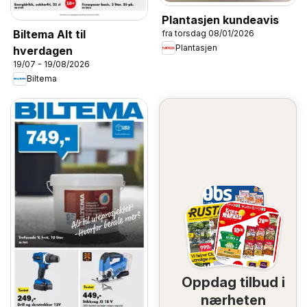
Plantasjen kundeavis
Biltema Alt til
fra torsdag 08/01/2026
Plantasjen
hverdagen
19/07 - 19/08/2026
Biltema
Oppdag tilbud i
nærheten