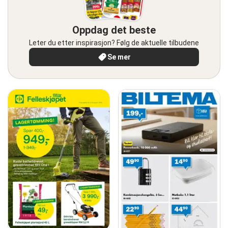
Oppdag det beste
Leter du etter inspirasjon? Følg de aktuelle tilbudene
Se mer