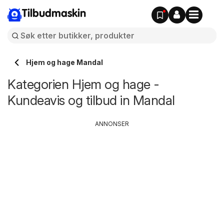
Tilbudmaskin
Hjem og hage Mandal
Kategorien Hjem og hage -
Kundeavis og tilbud in Mandal
ANNONSER