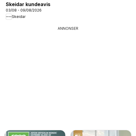
Skeidar kundeavis
03/08 - 09/08/2026
Skeidar
ANNONSER