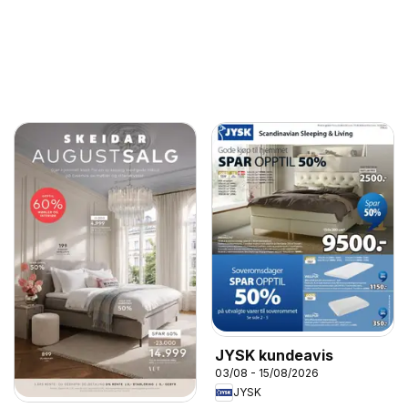
JYSK kundeavis
03/08 - 15/08/2026
JYSK