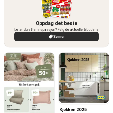
Oppdag det beste
Leter du etter inspirasjon? Følg de aktuelle tilbudene
Se mer
Kjøkken 2025