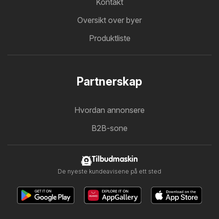
Kontakt
Oversikt over byer
Produktliste
Partnerskap
Hvordan annonsere
B2B-sone
Tilbudmaskin
De nyeste kundeavisene på ett sted