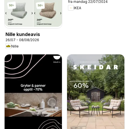
fra mandag 22/07/2024
IKEA
Nille kundeavis
26/07 - 08/08/2026
Nille