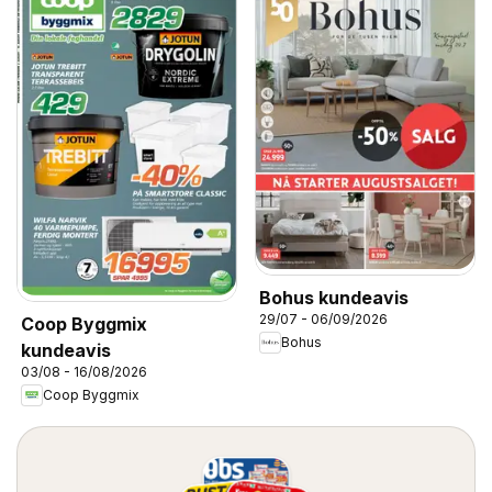
Bohus kundeavis
29/07 - 06/09/2026
Coop Byggmix
Bohus
kundeavis
03/08 - 16/08/2026
Coop Byggmix