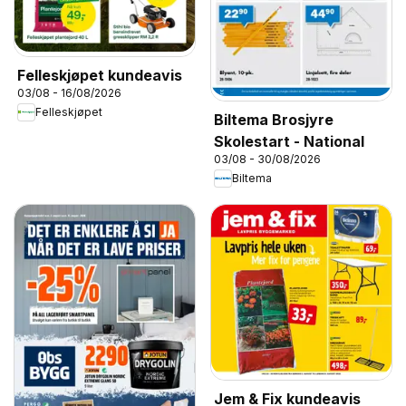
Felleskjøpet kundeavis
03/08 - 16/08/2026
Felleskjøpet
Biltema Brosjyre
Skolestart - National
03/08 - 30/08/2026
Biltema
Jem & Fix kundeavis