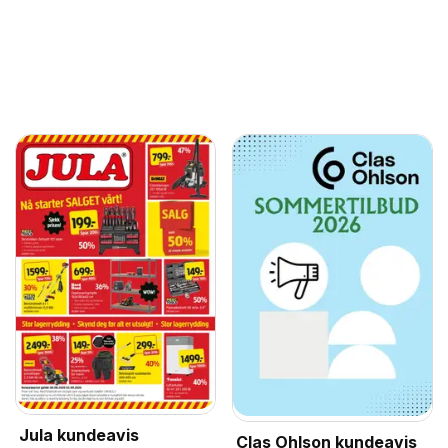
Jula kundeavis
Clas Ohlson kundeavis