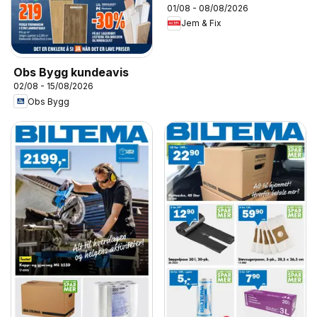
01/08 - 08/08/2026
Jem & Fix
Obs Bygg kundeavis
02/08 - 15/08/2026
Obs Bygg