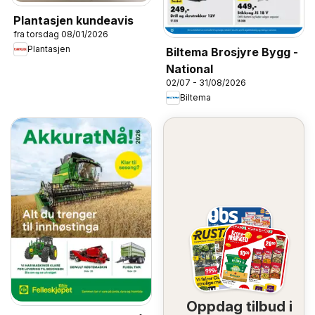
Plantasjen kundeavis
fra torsdag 08/01/2026
Plantasjen
Biltema Brosjyre Bygg -
National
02/07 - 31/08/2026
Biltema
Oppdag tilbud i