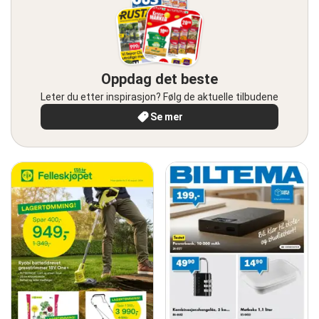
Oppdag det beste
Leter du etter inspirasjon? Følg de aktuelle tilbudene
Se mer