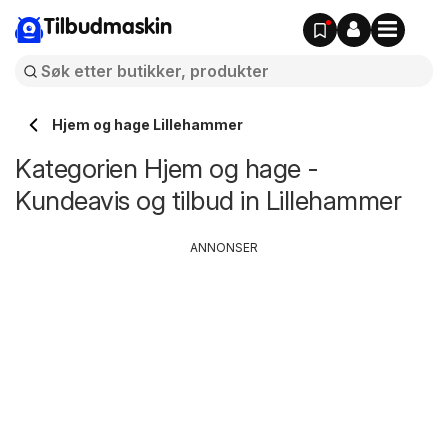
Tilbudmaskin
Hjem og hage Lillehammer
Kategorien Hjem og hage -
Kundeavis og tilbud in Lillehammer
ANNONSER