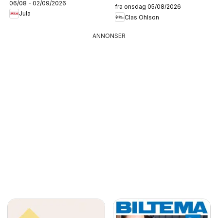
06/08 - 02/09/2026
fra onsdag 05/08/2026
Jula
Clas Ohlson
ANNONSER