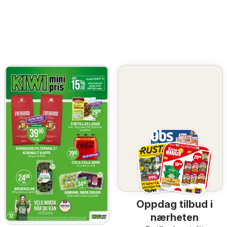
Oppdag tilbud i
nærheten