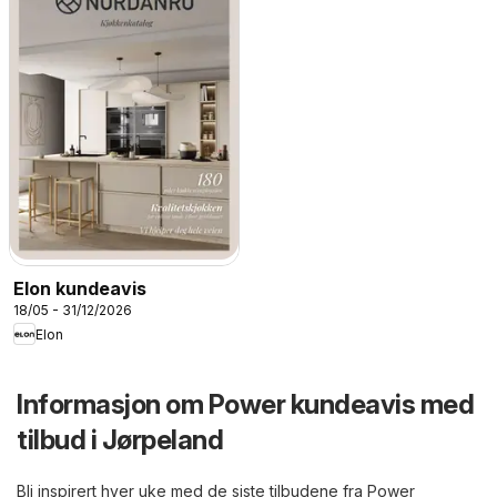
Elon kundeavis
18/05 - 31/12/2026
Elon
Informasjon om Power kundeavis med
tilbud i Jørpeland
Bli inspirert hver uke med de siste tilbudene fra Power