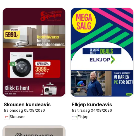
Skousen kundeavis
Elkjøp kundeavis
fra onsdag 05/08/2026
fra tirsdag 04/08/2026
Skousen
Elkjøp