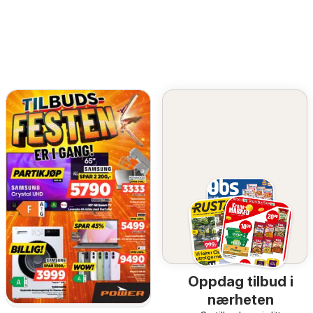
Oppdag tilbud i
nærheten