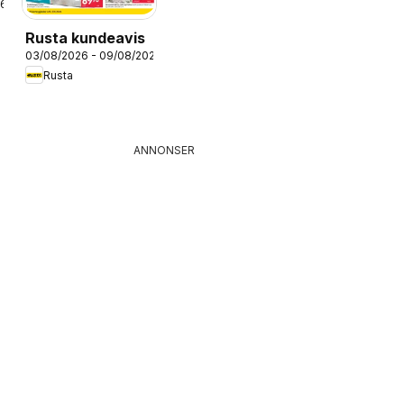
26
Rusta kundeavis
03/08/2026 - 09/08/2026
Rusta
ANNONSER