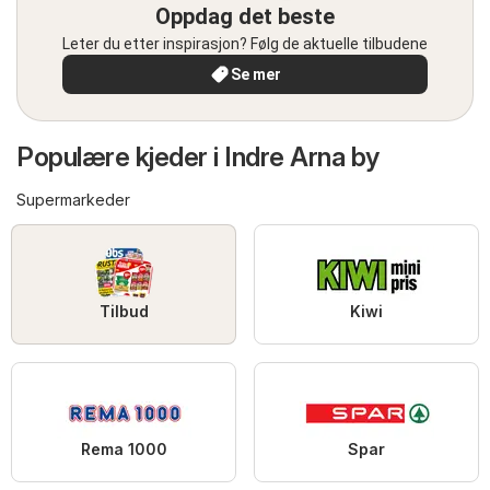
Oppdag det beste
Leter du etter inspirasjon? Følg de aktuelle tilbudene
Se mer
Populære kjeder i Indre Arna by
Supermarkeder
Tilbud
Kiwi
Rema 1000
Spar