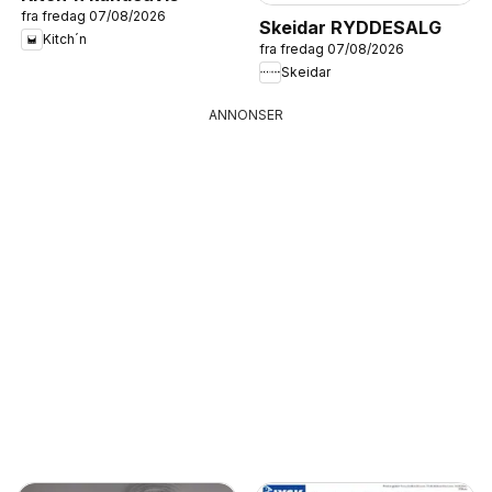
fra fredag 07/08/2026
Skeidar RYDDESALG
Kitch´n
fra fredag 07/08/2026
Skeidar
ANNONSER