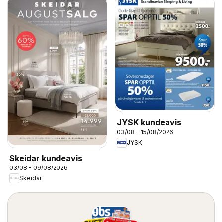
JYSK kundeavis
03/08 - 15/08/2026
JYSK
Skeidar kundeavis
03/08 - 09/08/2026
Skeidar