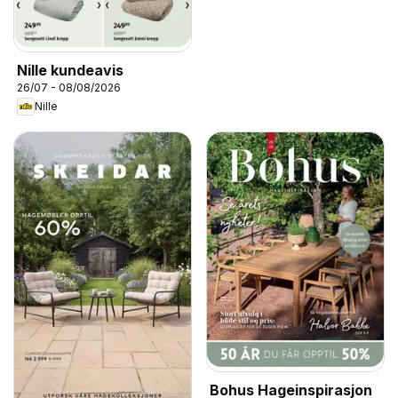
Nille kundeavis
26/07 - 08/08/2026
Nille
Bohus Hageinspirasjon