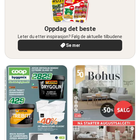
Oppdag det beste
Leter du etter inspirasjon? Følg de aktuelle tilbudene
Se mer