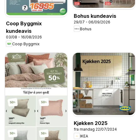
Bohus kundeavis
29/07 - 06/09/2026
Coop Byggmix
Bohus
kundeavis
03/08 - 16/08/2026
Coop Byggmix
Kjøkken 2025
fra mandag 22/07/2024
IKEA